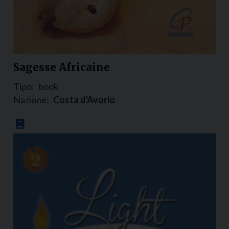
Sagesse Africaine
Tipo:
book
Nazione:
Costa d'Avorio