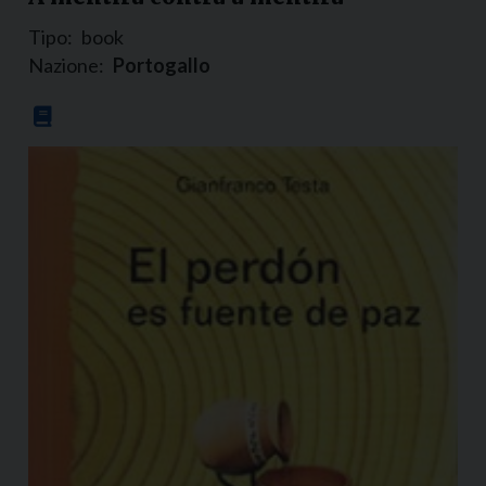
Tipo:
book
Nazione:
Portogallo