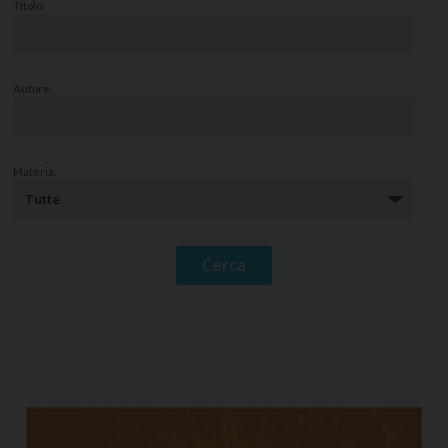
Titolo:
Autore:
Materia: