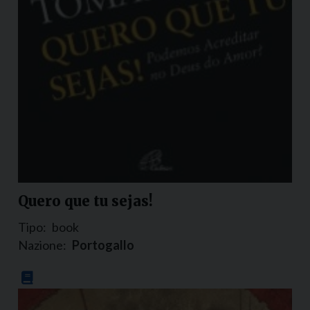
Quero que tu sejas!
Tipo:
book
Nazione:
Portogallo