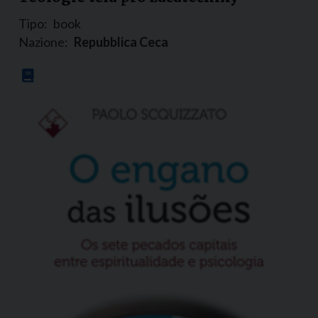
Tipo:
book
Nazione:
Repubblica Ceca