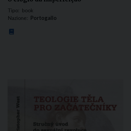
Tipo:
book
Nazione:
Portogallo