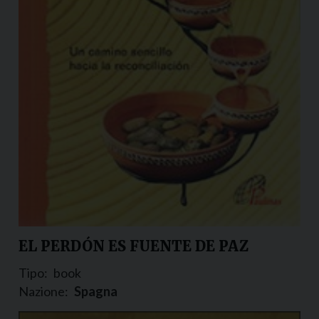
EL PERDÓN ES FUENTE DE PAZ
Tipo:
book
Nazione:
Spagna