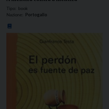
Tipo:
book
Nazione:
Portogallo