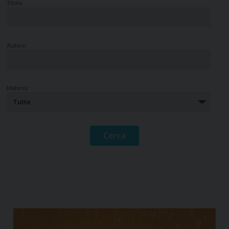
Titolo:
Autore:
Materia: