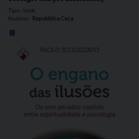
Tipo:
book
Nazione:
Repubblica Ceca