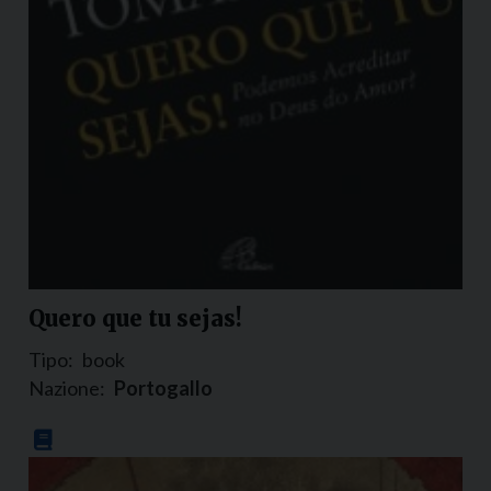
Quero que tu sejas!
Tipo:
book
Nazione:
Portogallo