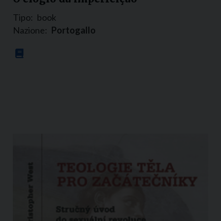
Tipo:
book
Nazione:
Portogallo