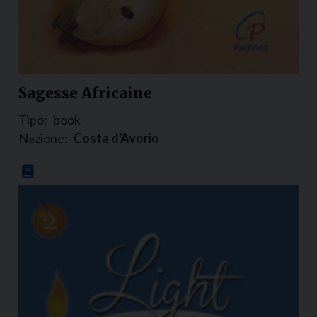
Sagesse Africaine
Tipo:
book
Nazione:
Costa d'Avorio