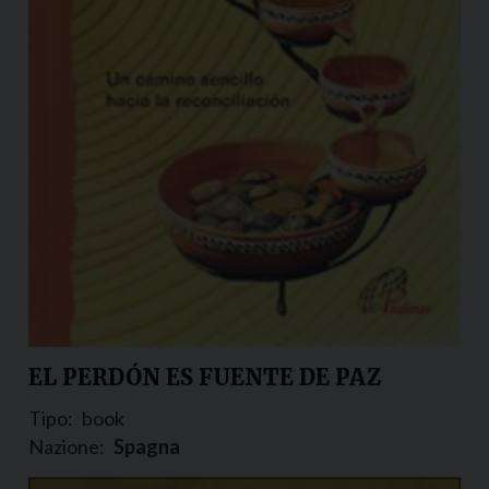
EL PERDÓN ES FUENTE DE PAZ
Tipo:
book
Nazione:
Spagna