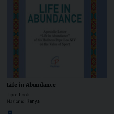
Life in Abundance
Tipo:
book
Nazione:
Kenya