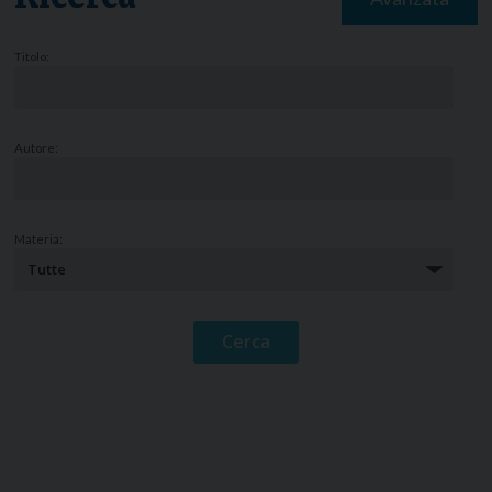
Titolo:
Autore:
Materia: