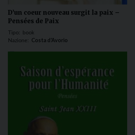
D’un coeur nouveau surgit la paix –
Pensées de Paix
Tipo:
book
Nazione:
Costa d'Avorio