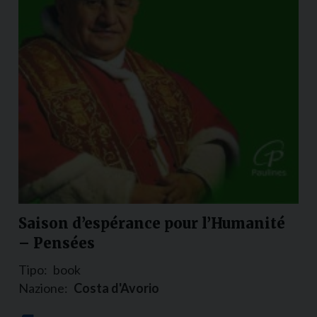
Saison d’espérance pour l’Humanité
– Pensées
Tipo:
book
Nazione:
Costa d'Avorio