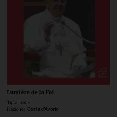
Lumière de la Foi
Tipo:
book
Nazione:
Costa d'Avorio