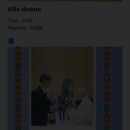
Alle donne
Tipo:
book
Nazione:
Italia