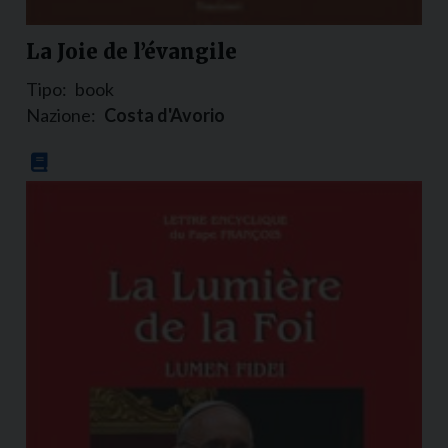
La Joie de l’évangile
Tipo:
book
Nazione:
Costa d'Avorio