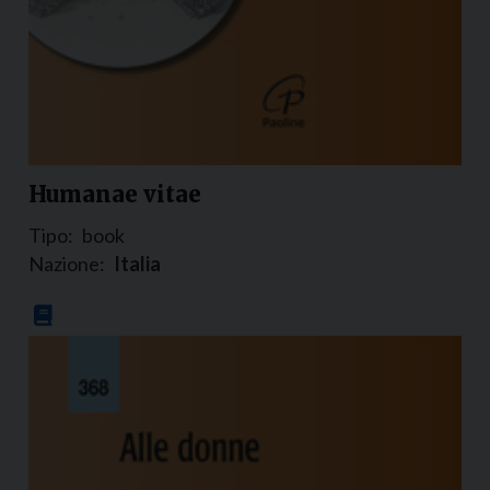
Humanae vitae
Tipo:
book
Nazione:
Italia