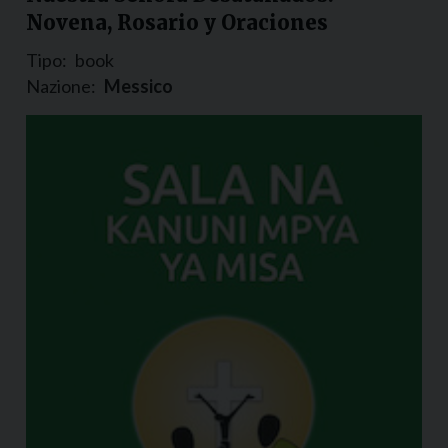
Novena, Rosario y Oraciones
Tipo:
book
Nazione:
Messico