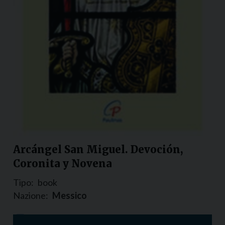
Arcángel San Miguel. Devoción,
Coronita y Novena
Tipo:
book
Nazione:
Messico