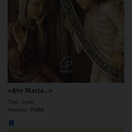
«Ave Maria…»
Tipo:
book
Nazione:
Italia