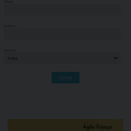
Titolo:
Autore:
Materia: