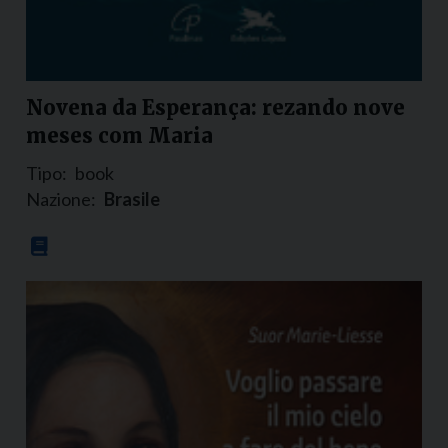
Novena da Esperança: rezando nove
meses com Maria
Tipo:
book
Nazione:
Brasile