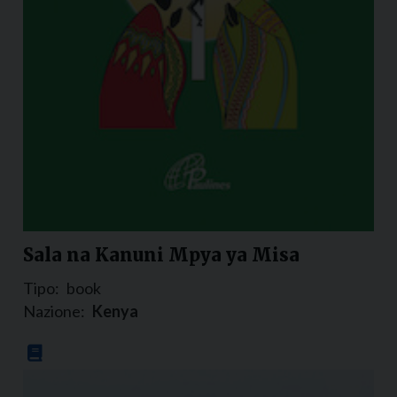
Sala na Kanuni Mpya ya Misa
Tipo:
book
Nazione:
Kenya