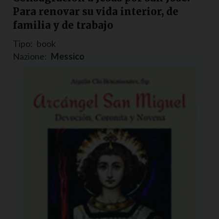
Para renovar su vida interior, de
familia y de trabajo
Tipo:
book
Nazione:
Messico