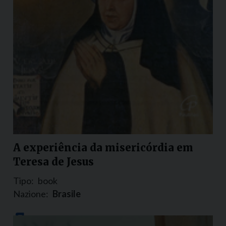
A experiência da misericórdia em
Teresa de Jesus
Tipo:
book
Nazione:
Brasile