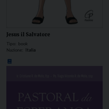
Jesus il Salvatore
Tipo:
book
Nazione:
Italia