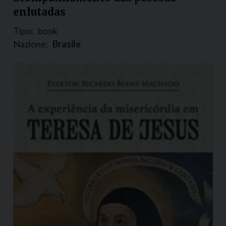
enlutadas
Tipo:
book
Nazione:
Brasile