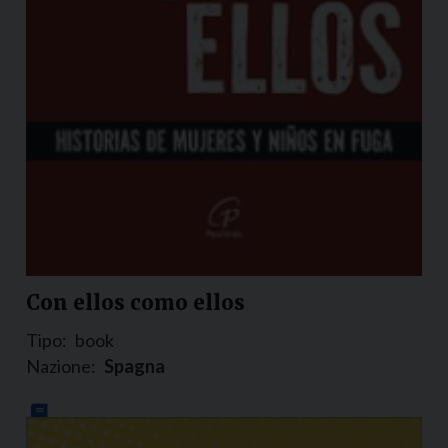
Con ellos como ellos
Tipo:
book
Nazione:
Spagna