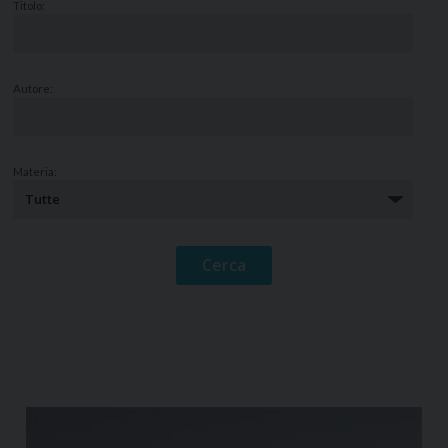
Titolo:
Autore:
Materia: