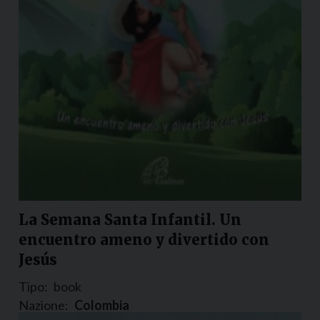
La Semana Santa Infantil. Un
encuentro ameno y divertido con
Jesús
Tipo:
book
Nazione:
Colombia