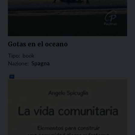
Gotas en el oceano
Tipo:
book
Nazione:
Spagna