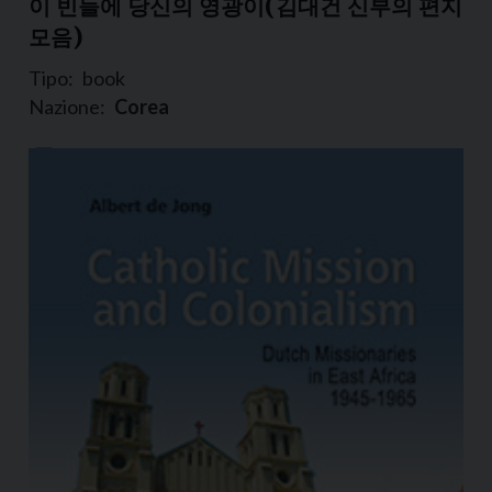
이 빈들에 당신의 영광이(김대건 신부의 편지
모음)
Tipo:
book
Nazione:
Corea