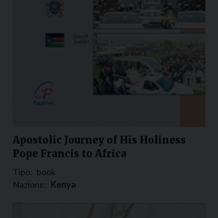
Apostolic Journey of His Holiness
Pope Francis to Africa
Tipo:
book
Nazione:
Kenya