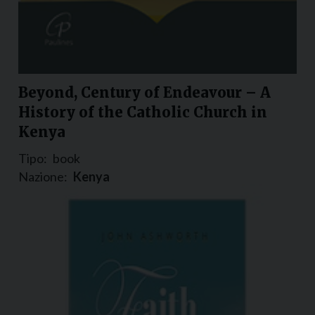
Beyond, Century of Endeavour – A
History of the Catholic Church in
Kenya
Tipo:
book
Nazione:
Kenya