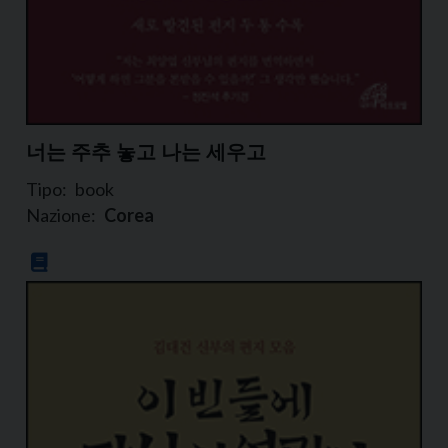
너는 주추 놓고 나는 세우고
Tipo:
book
Nazione:
Corea