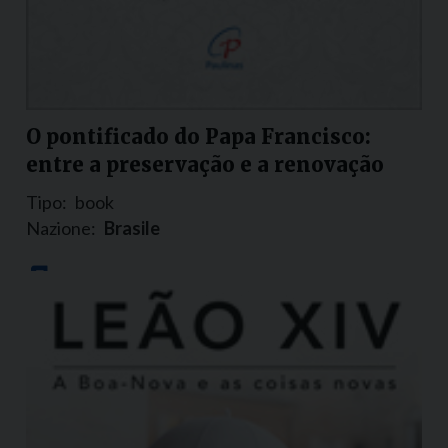
O pontificado do Papa Francisco:
entre a preservação e a renovação
Tipo:
book
Nazione:
Brasile