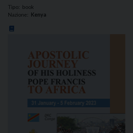
Tipo:
book
Nazione:
Kenya