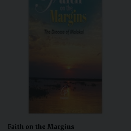
Faith on the Margins