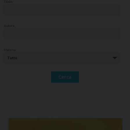
Titolo:
Autore:
Materia: