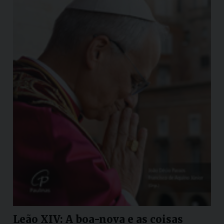
Leão XIV: A boa-nova e as coisas