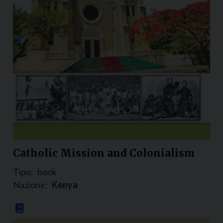
Catholic Mission and Colonialism
Tipo:
book
Nazione:
Kenya