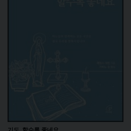
기도, 할수록 좋네요