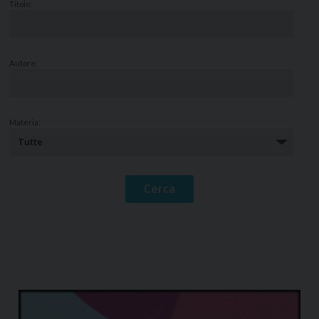
Titolo:
Autore:
Materia: