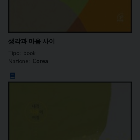
생각과 마음 사이
Tipo:
book
Nazione:
Corea