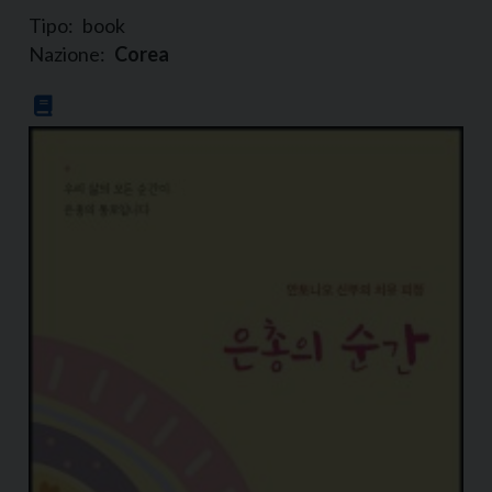
Tipo:
book
Nazione:
Corea