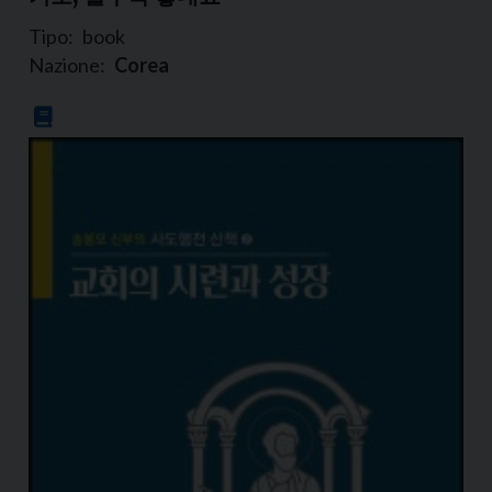
Tipo:
book
Nazione:
Corea