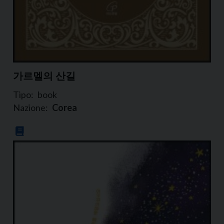
가르멜의 산길
Tipo:
book
Nazione:
Corea