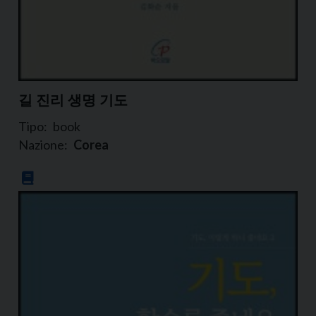
길 진리 생명 기도
Tipo:
book
Nazione:
Corea