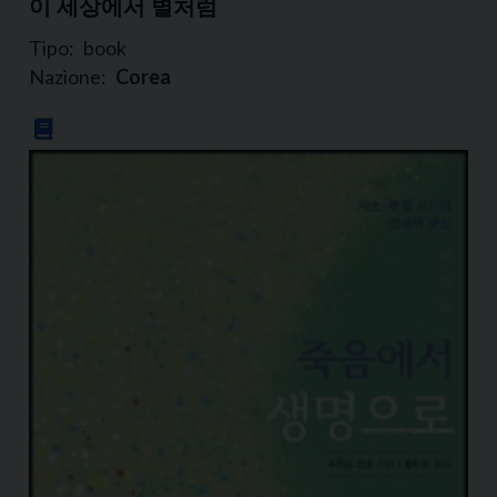
이 세상에서 별처럼
Tipo:
book
Nazione:
Corea