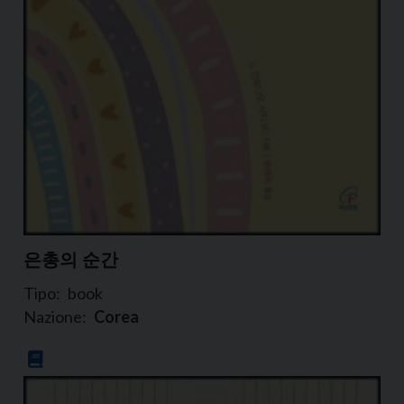
은총의 순간
Tipo:
book
Nazione:
Corea