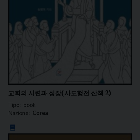
교회의 시련과 성장(사도행전 산책 2)
Tipo:
book
Nazione:
Corea