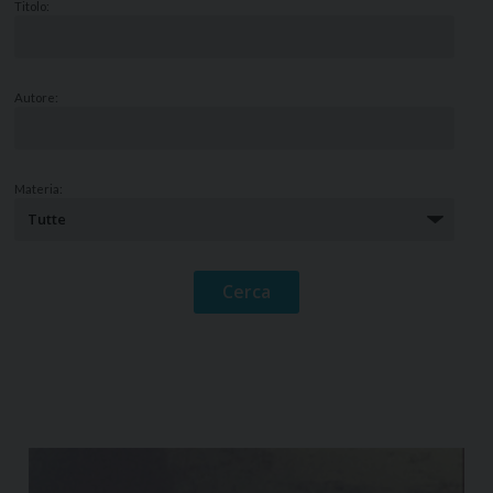
Titolo:
Autore:
Materia: