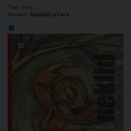
Tipo:
book
Nazione:
Repubblica Ceca