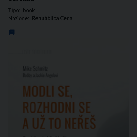
Tipo:
book
Nazione:
Repubblica Ceca