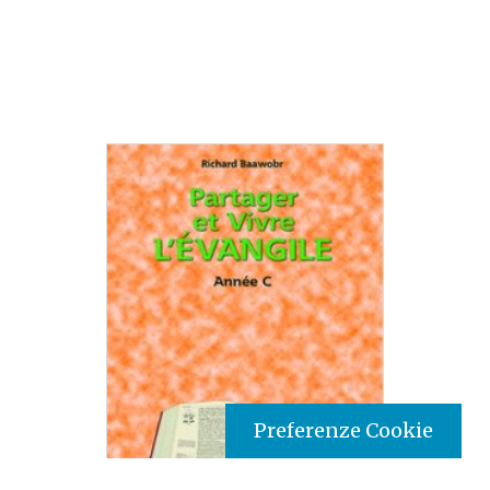
Preferenze Cookie