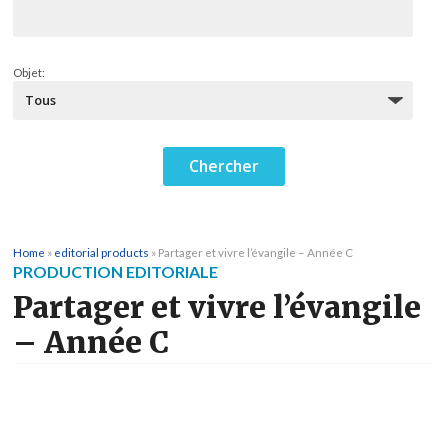
Objet:
Home
»
editorial products
»
Partager et vivre l’évangile – Année C
PRODUCTION EDITORIALE
Partager et vivre l’évangile
– Année C