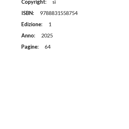
Copyright:
si
ISBN:
9788831558754
Edizione:
1
Anno:
2025
Pagine:
64