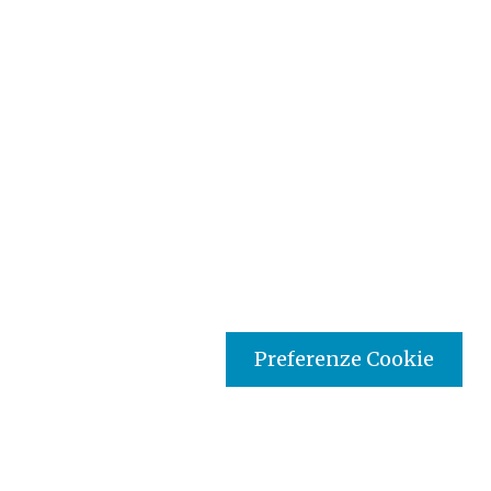
Preferenze Cookie