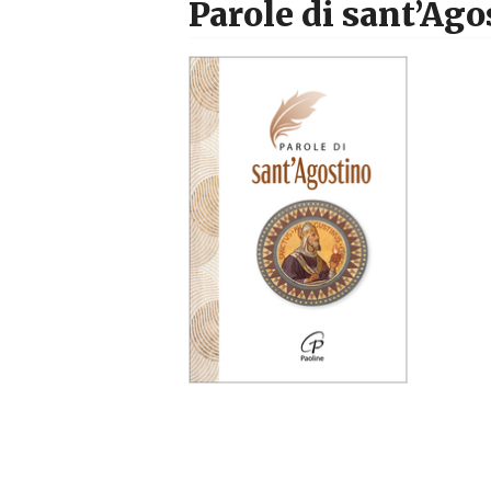
Parole di sant’Ago