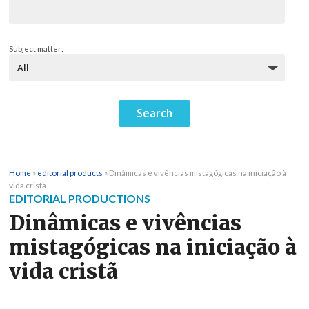
Subject matter:
Home
»
editorial products
»
Dinâmicas e vivências mistagógicas na iniciação à
vida cristã
EDITORIAL PRODUCTIONS
Dinâmicas e vivências
mistagógicas na iniciação à
vida cristã