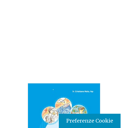
Preferenze Cookie