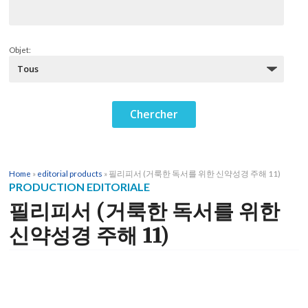
Objet:
Home
»
editorial products
»
필리피서 (거룩한 독서를 위한 신약성경 주해 11)
PRODUCTION EDITORIALE
필리피서 (거룩한 독서를 위한
신약성경 주해 11)