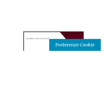
Preferenze Cookie