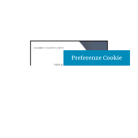
Preferenze Cookie