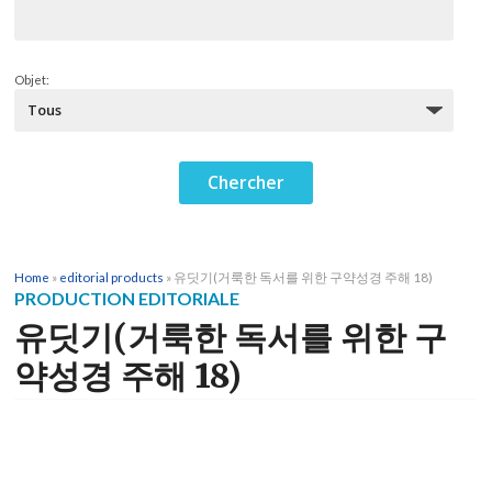
Objet:
Home
»
editorial products
»
유딧기(거룩한 독서를 위한 구약성경 주해 18)
PRODUCTION EDITORIALE
유딧기(거룩한 독서를 위한 구
약성경 주해 18)