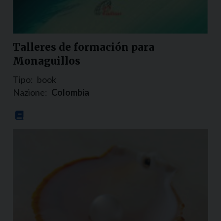
Talleres de formación para
Monaguillos
Tipo:
book
Nazione:
Colombia