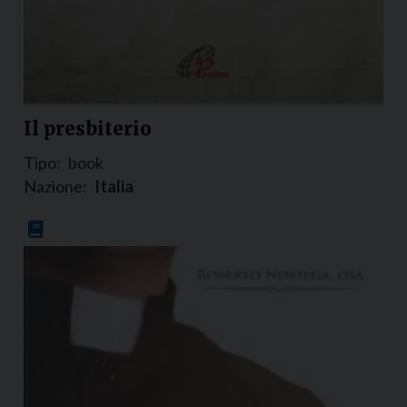
Il presbiterio
Tipo:
book
Nazione:
Italia