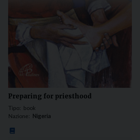
Preparing for priesthood
Tipo:
book
Nazione:
Nigeria