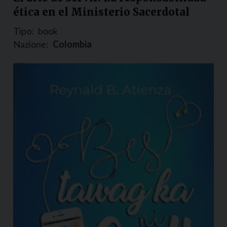
ética en el Ministerio Sacerdotal
Tipo:
book
Nazione:
Colombia