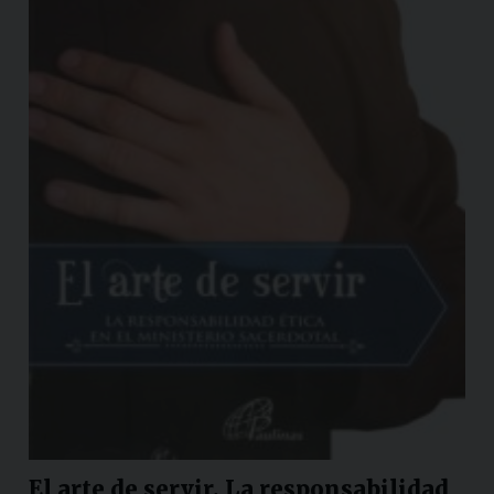
El arte de servir. La responsabilidad