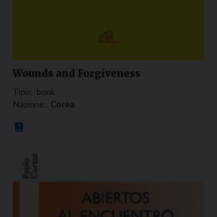
Wounds and Forgiveness
Tipo:
book
Nazione:
Corea