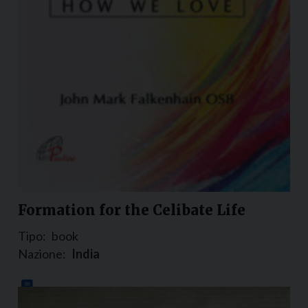
Formation for the Celibate Life
Tipo:
book
Nazione:
India