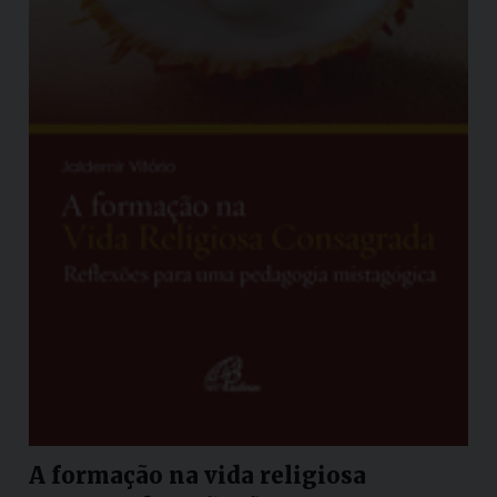
A formação na vida religiosa