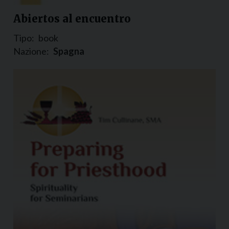
Abiertos al encuentro
Tipo:
book
Nazione:
Spagna