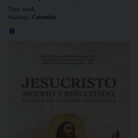
Tipo:
book
Nazione:
Colombia