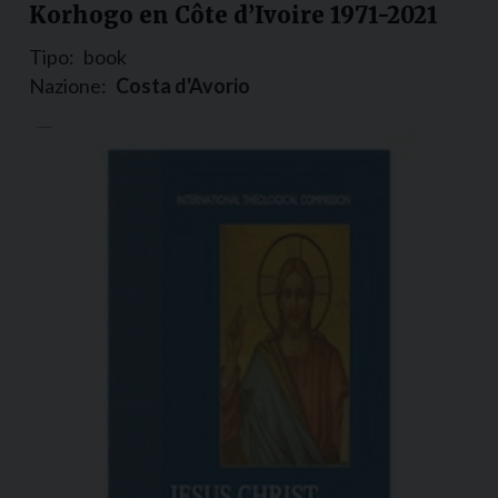
Korhogo en Côte d’Ivoire 1971-2021
Tipo:
book
Nazione:
Costa d'Avorio