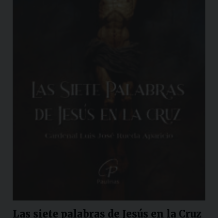
Las siete palabras de Jesús en la Cruz