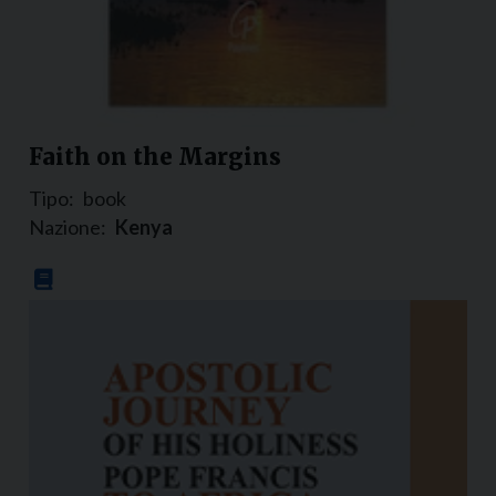
Faith on the Margins
Tipo:
book
Nazione:
Kenya