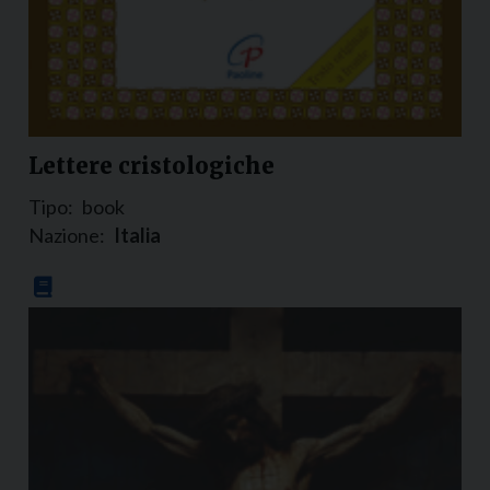
Lettere cristologiche
Tipo:
book
Nazione:
Italia