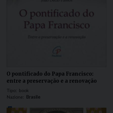
O pontificado do Papa Francisco:
entre a preservação e a renovação
Tipo:
book
Nazione:
Brasile