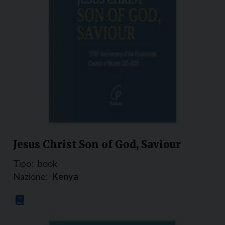
Jesus Christ Son of God, Saviour
Tipo:
book
Nazione:
Kenya