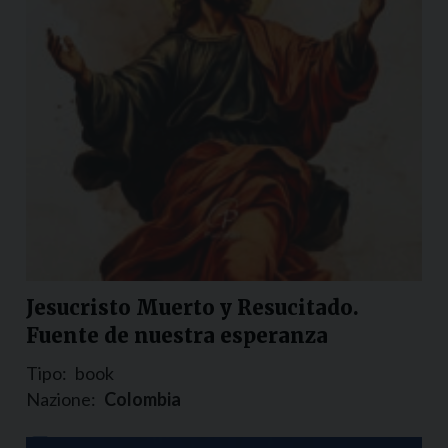
Jesucristo Muerto y Resucitado.
Fuente de nuestra esperanza
Tipo:
book
Nazione:
Colombia