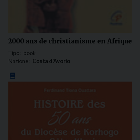
2000 ans de christianisme en Afrique
Tipo:
book
Nazione:
Costa d'Avorio