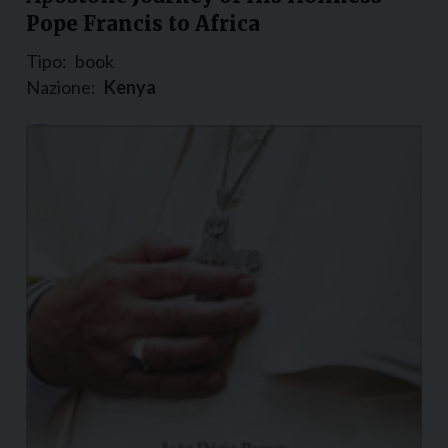
Pope Francis to Africa
Tipo:
book
Nazione:
Kenya