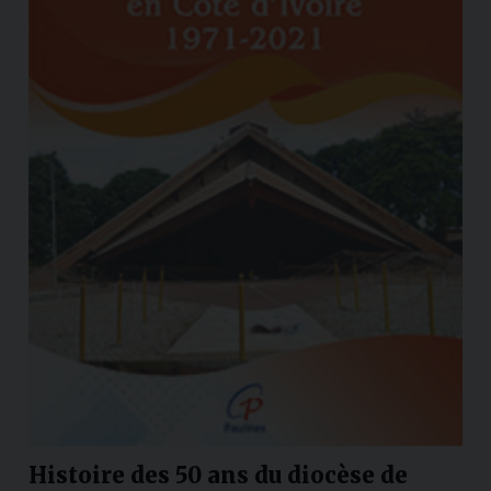
Histoire des 50 ans du diocèse de