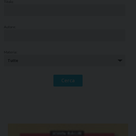
Titolo:
Autore:
Materia: