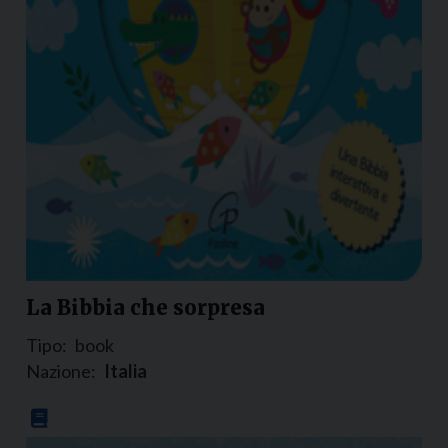
La Bibbia che sorpresa
Tipo:
book
Nazione:
Italia