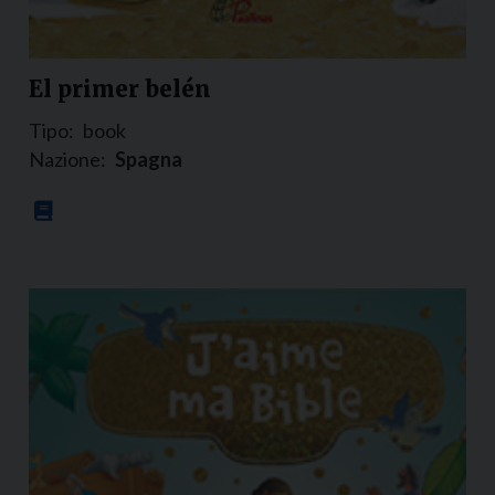
El primer belén
Tipo:
book
Nazione:
Spagna