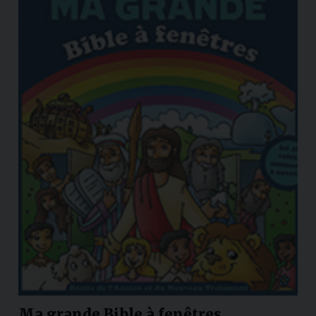
Ma grande Bible à fenêtres