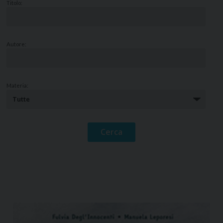
Titolo:
Autore:
Materia: