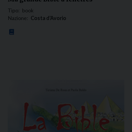
Tipo:
book
Nazione:
Costa d'Avorio