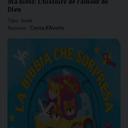
Ma Bible: L’histoire de l’amour de
Dieu
Tipo:
book
Nazione:
Costa d'Avorio