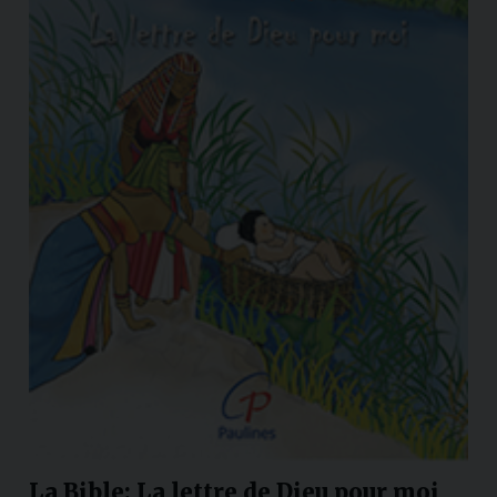
La Bible: La lettre de Dieu pour moi