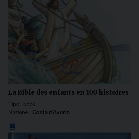
La Bible des enfants en 100 histoires
Tipo:
book
Nazione:
Costa d'Avorio