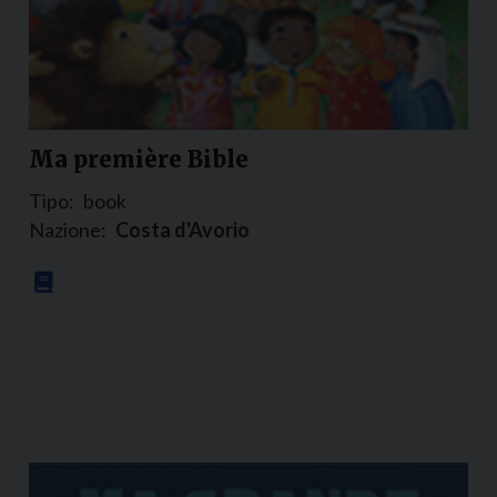
Ma première Bible
Tipo:
book
Nazione:
Costa d'Avorio