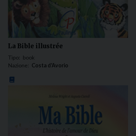
La Bible illustrée
Tipo:
book
Nazione:
Costa d'Avorio